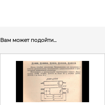
Вам может подойти...