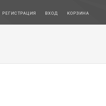
РЕГИСТРАЦИЯ
ВХОД
КОРЗИНА