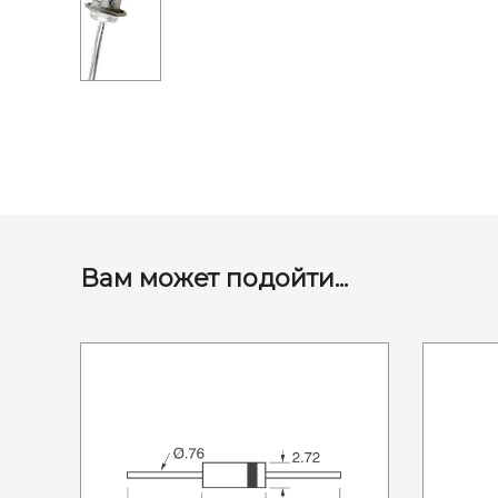
Вам может подойти...