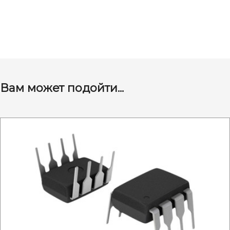
Вам может подойти...