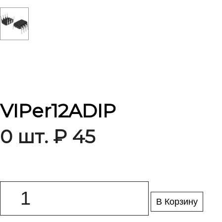
VIPer12ADIP
0 шт. ₽ 45
В Корзину