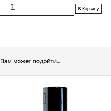
В Корзину
Вам может подойти...