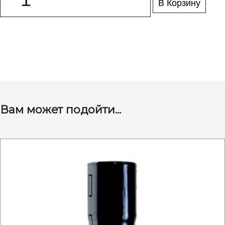
В Корзину
Вам может подойти...