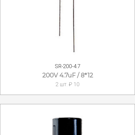
SR-200-4.7
200V 4.7uF / 8*12
2 шт. ₽ 10