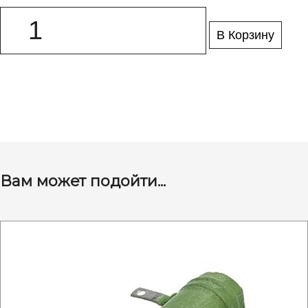
В Корзину
Вам может подойти...