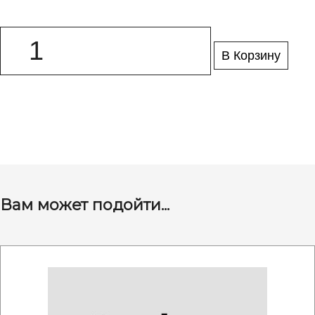
В Корзину
Вам может подойти...