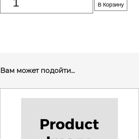
В Корзину
Вам может подойти...