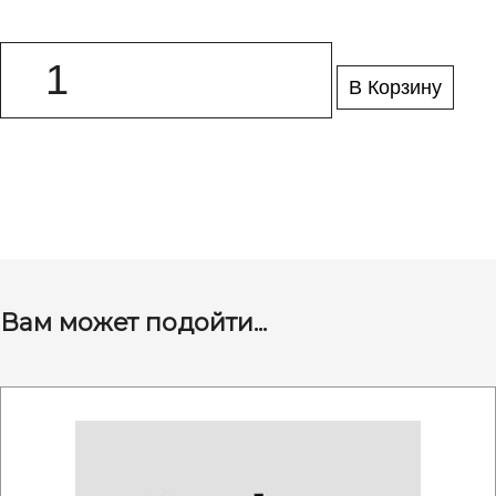
В Корзину
Вам может подойти...