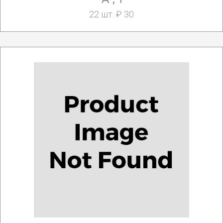
22 шт. ₽ 30