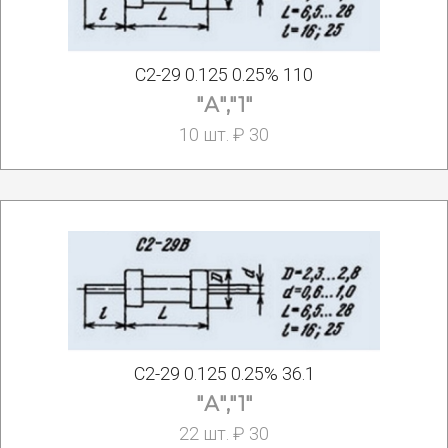
С2-29 0.125 0.25% 110
"А","1"
10 шт. ₽ 30
С2-29 0.125 0.25% 36.1
"А","1"
22 шт. ₽ 30