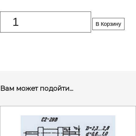
В Корзину
Вам может подойти...