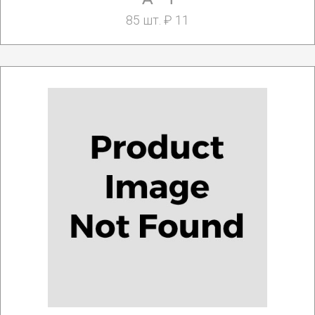
85 шт. ₽ 11