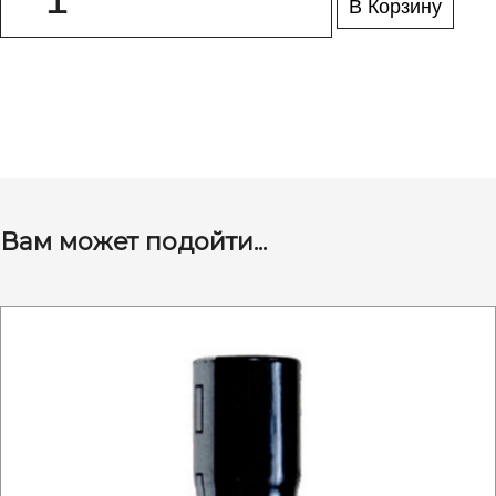
В Корзину
Вам может подойти...