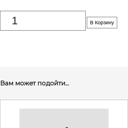
В Корзину
Вам может подойти...