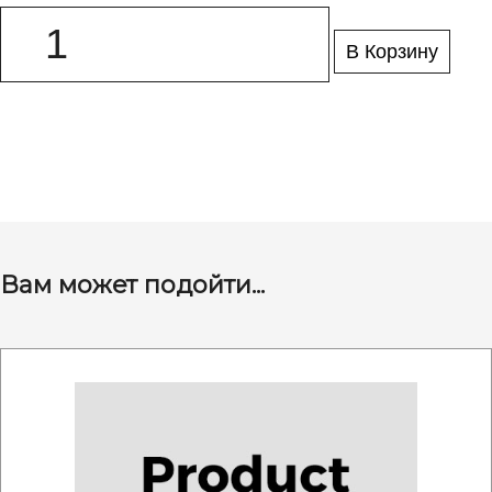
В Корзину
Вам может подойти...