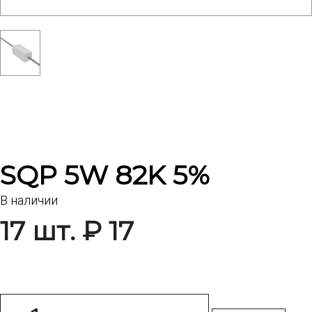
SQP 5W 82K 5%
В наличии
17 шт. ₽ 17