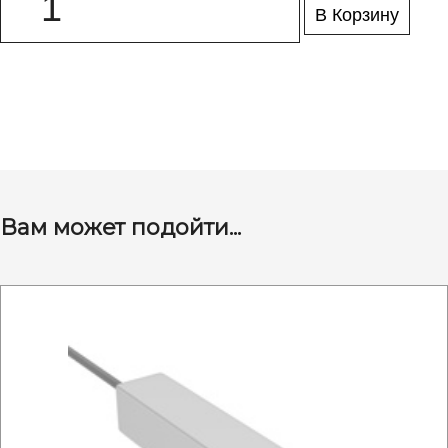
В Корзину
Вам может подойти...