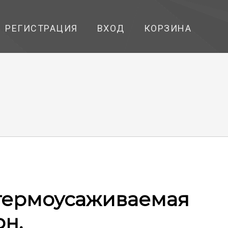
РЕГИСТРАЦИЯ
ВХОД
КОРЗИНА
термоусаживаемая
рн.