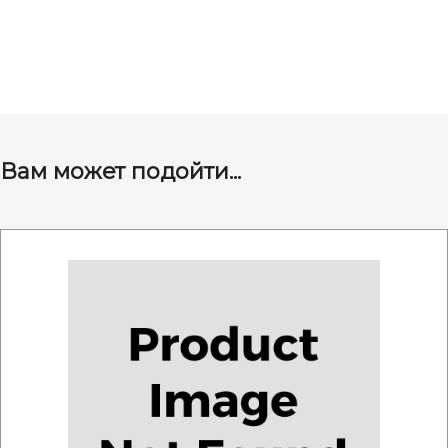
Вам может подойти...