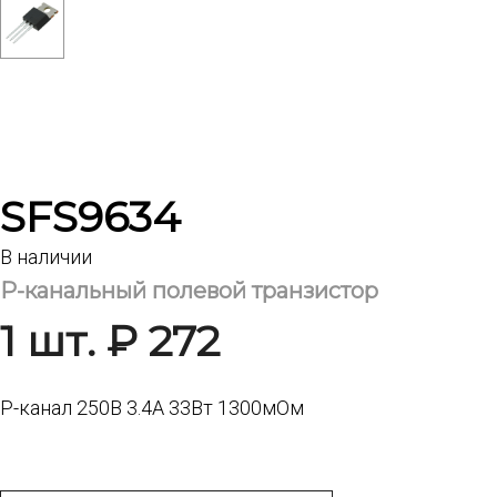
SFS9634
В наличии
Р-канальный полевой транзистор
1 шт. ₽ 272
Р-канал 250В 3.4А 33Вт 1300мОм