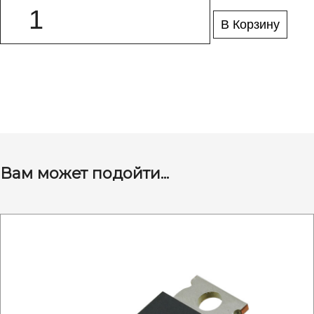
В Корзину
Вам может подойти...