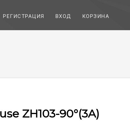
РЕГИСТРАЦИЯ
ВХОД
КОРЗИНА
use ZH103-90°(3A)