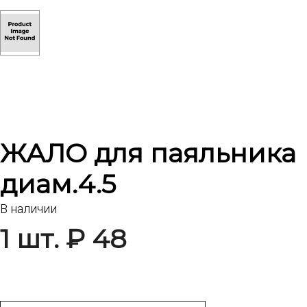
ЖАЛО для паяльника
диам.4.5
В наличии
1 шт. ₽ 48