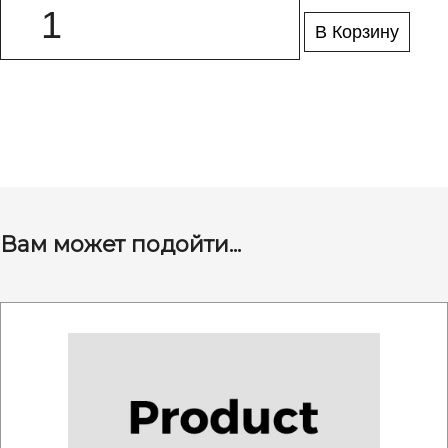
В Корзину
Вам может подойти...