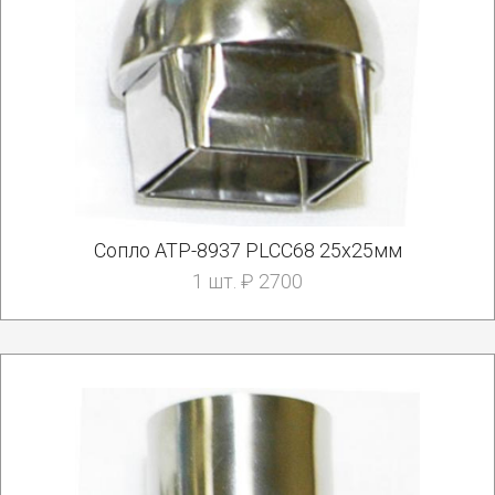
Сопло АТР-8937 PLCC68 25x25мм
1 шт. ₽ 2700