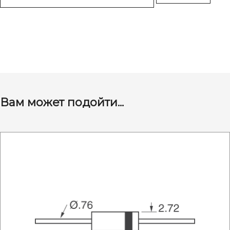
Вам может подойти...