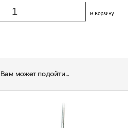
В Корзину
Вам может подойти...