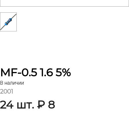
MF-0.5 1.6 5%
В наличии
2001
24 шт. ₽ 8