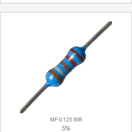
MF-0.125 30R
5%