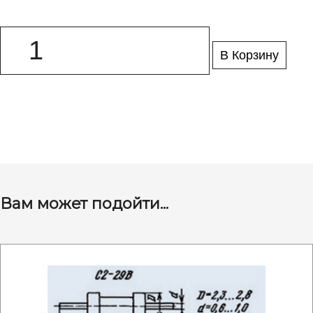
В Корзину
Вам может подойти...