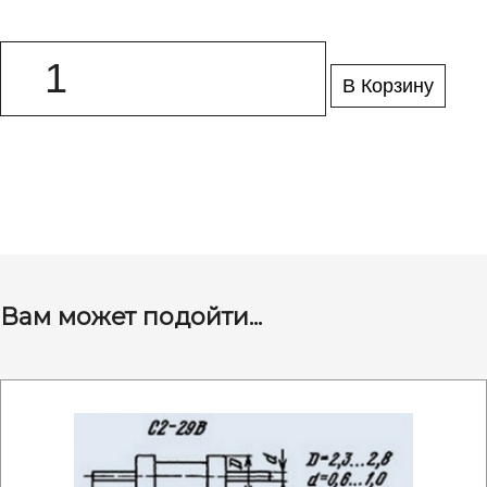
В Корзину
Вам может подойти...