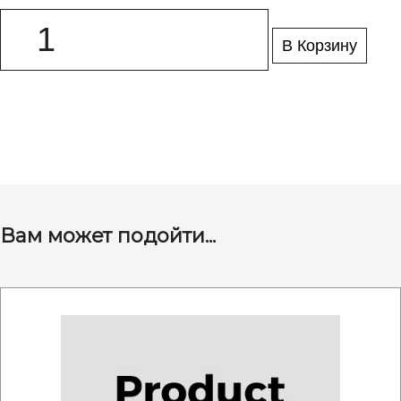
В Корзину
Вам может подойти...