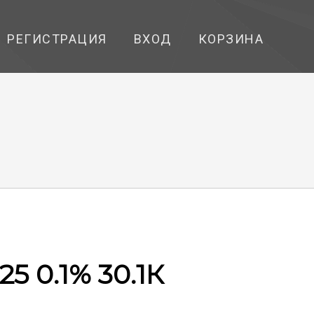
РЕГИСТРАЦИЯ
ВХОД
КОРЗИНА
25 0.1% 30.1К