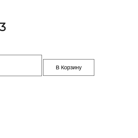
53
В Корзину