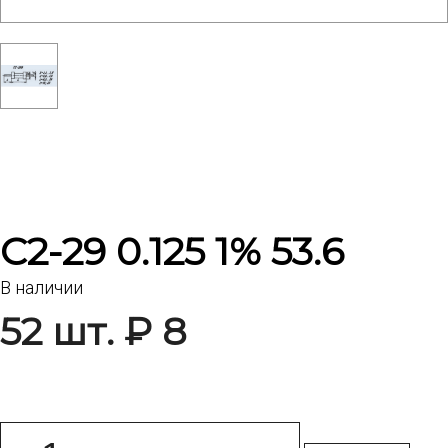
С2-29 0.125 1% 53.6
В наличии
52 шт. ₽ 8