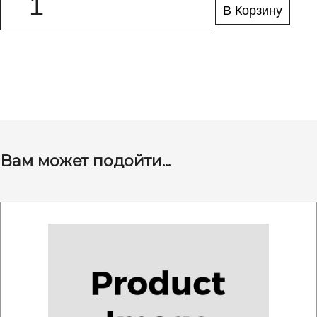
В Корзину
Вам может подойти...