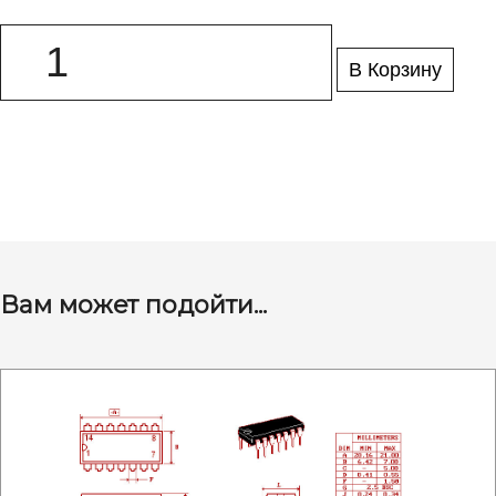
В Корзину
Вам может подойти...