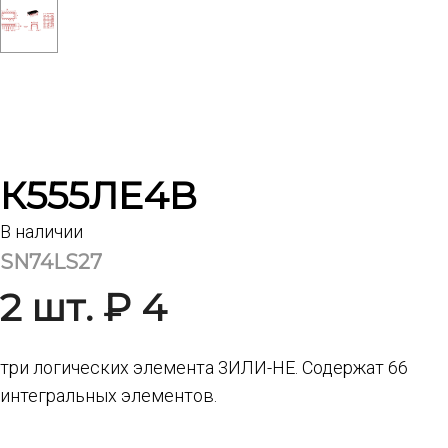
К555ЛЕ4В
В наличии
SN74LS27
2 шт. ₽ 4
три логических элемента 3ИЛИ-НЕ. Содержат 66
интегральных элементов.