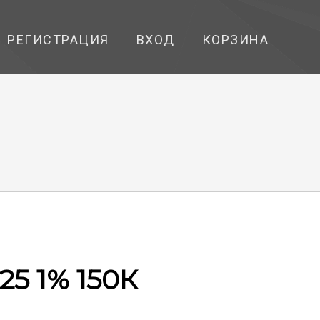
РЕГИСТРАЦИЯ
ВХОД
КОРЗИНА
125 1% 150К