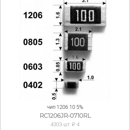
чип 1206 10 5%
RC1206JR-0710RL
4303 шт. ₽ 4