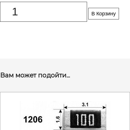
В Корзину
Вам может подойти...