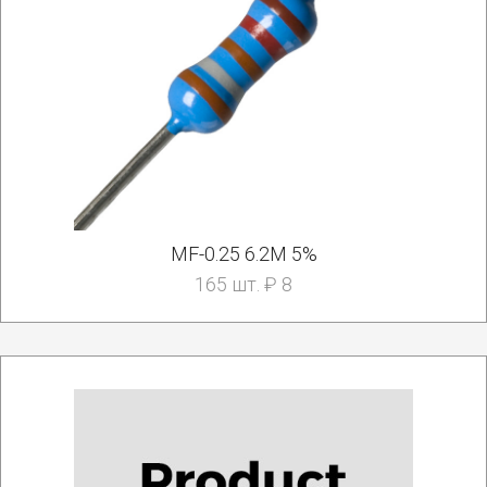
MF-0.25 6.2M 5%
165 шт. ₽ 8