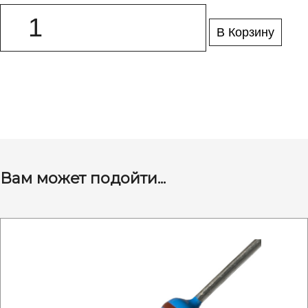
В Корзину
Вам может подойти...