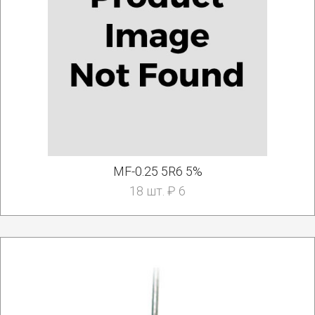
MF-0.25 5R6 5%
18 шт. ₽ 6