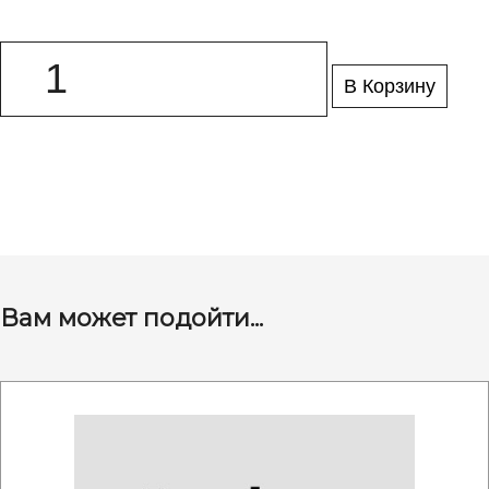
В Корзину
Вам может подойти...