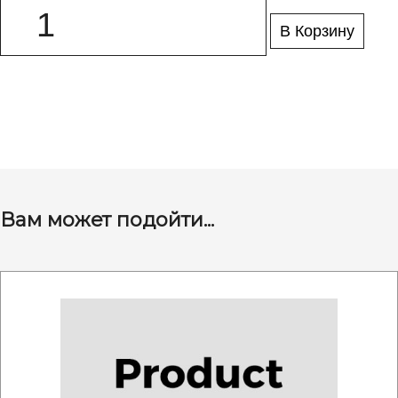
В Корзину
Вам может подойти...