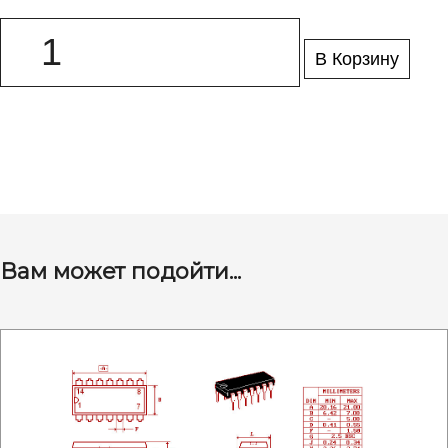
В Корзину
Вам может подойти...