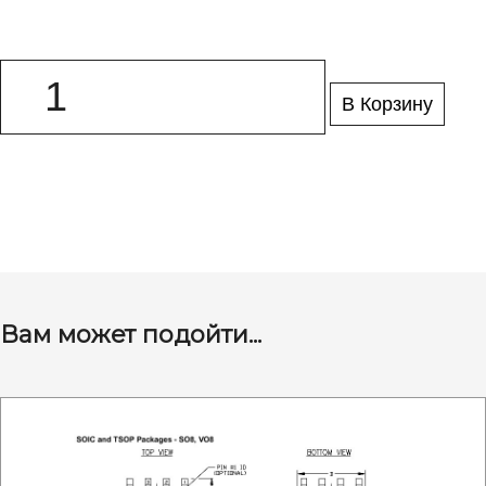
В Корзину
Вам может подойти...