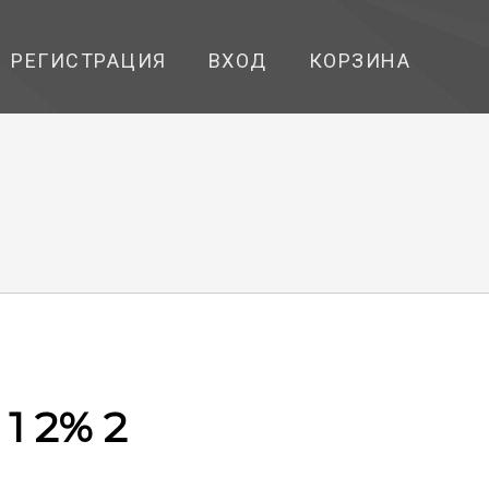
РЕГИСТРАЦИЯ
ВХОД
КОРЗИНА
1 2% 2