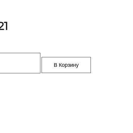
21
В Корзину