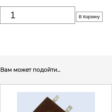
В Корзину
Вам может подойти...