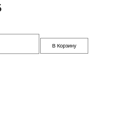
6
В Корзину