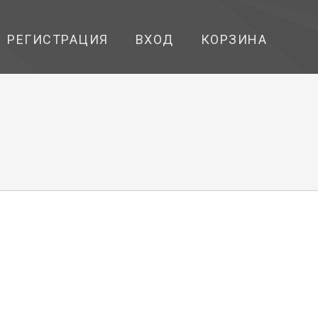
РЕГИСТРАЦИЯ
ВХОД
КОРЗИНА