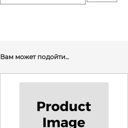
Вам может подойти...