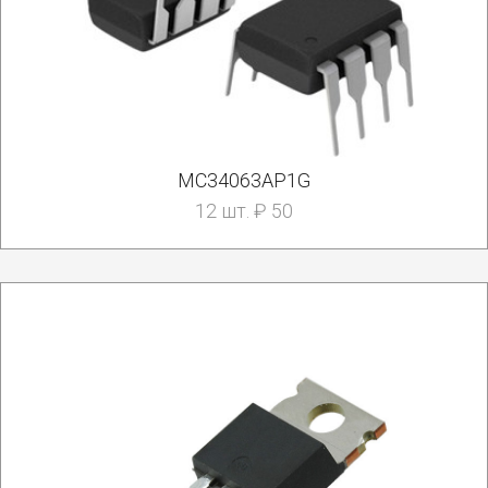
MC34063AP1G
12 шт. ₽ 50