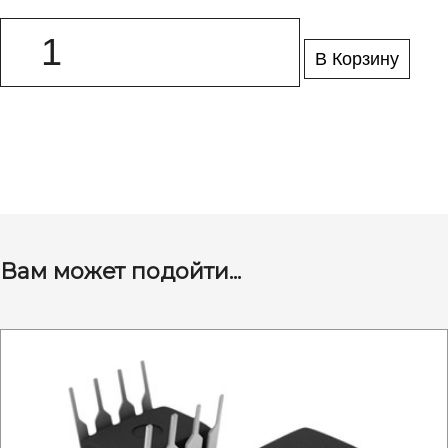
В Корзину
Вам может подойти...