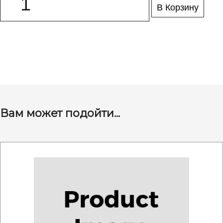
В Корзину
Вам может подойти...