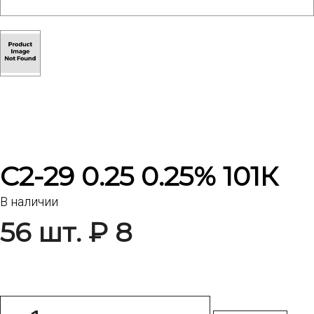
С2-29 0.25 0.25% 101К
В наличии
56 шт. ₽ 8