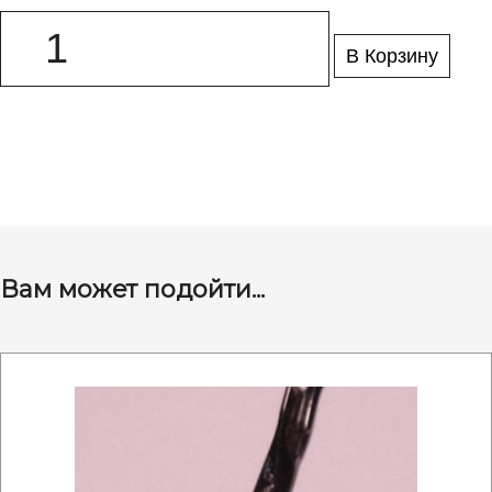
В Корзину
Вам может подойти...