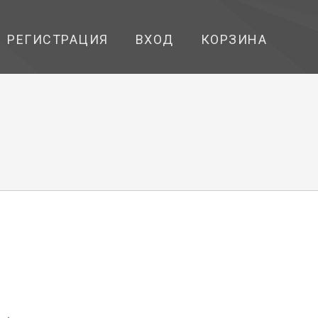
РЕГИСТРАЦИЯ
ВХОД
КОРЗИНА