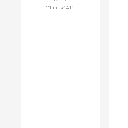
21 шт. ₽ 411