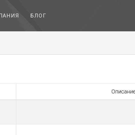
ПАНИЯ
БЛОГ
Описани