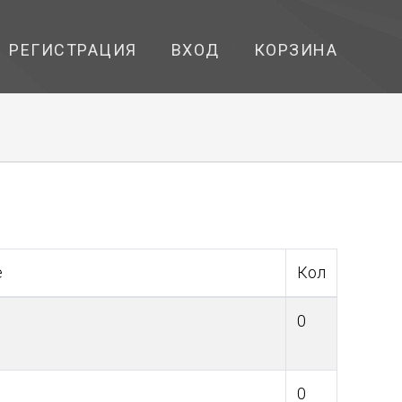
РЕГИСТРАЦИЯ
ВХОД
КОРЗИНА
е
Кол
0
0