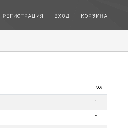
РЕГИСТРАЦИЯ
ВХОД
КОРЗИНА
Кол
1
0