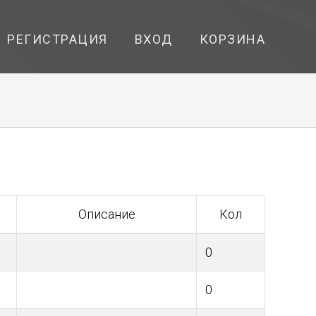
РЕГИСТРАЦИЯ
ВХОД
КОРЗИНА
Описание
Кол
0
0