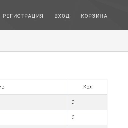
РЕГИСТРАЦИЯ
ВХОД
КОРЗИНА
ие
Кол
0
0