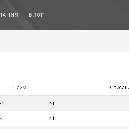
ПАНИЯ
БЛОГ
Прим.
Описан
Ni
Ni
Ni
Ni