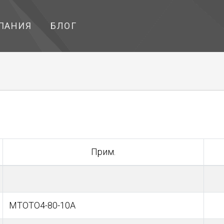
ПАНИЯ
БЛОГ
Прим.
МТОТО4-80-10А