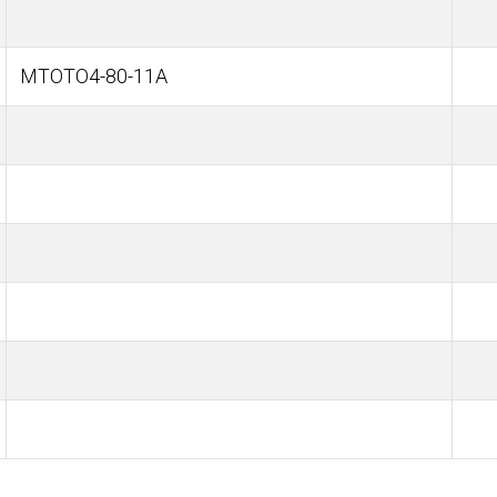
МТОТО4-80-11А