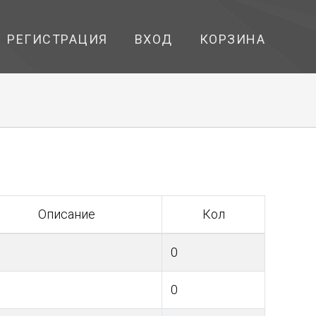
РЕГИСТРАЦИЯ
ВХОД
КОРЗИНА
Описание
Кол
0
0