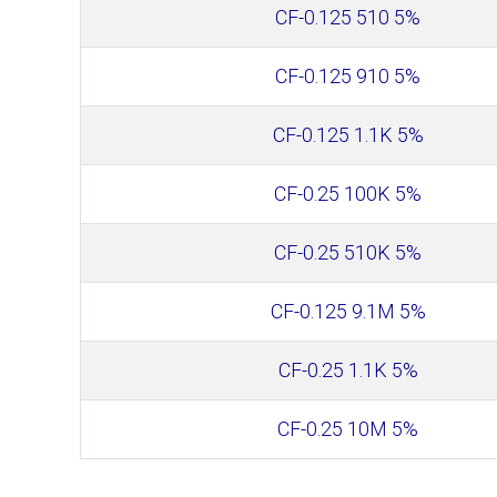
CF-0.125 510 5%
CF-0.125 910 5%
CF-0.125 1.1K 5%
CF-0.25 100K 5%
CF-0.25 510K 5%
CF-0.125 9.1M 5%
CF-0.25 1.1K 5%
CF-0.25 10M 5%