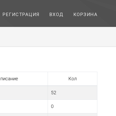
РЕГИСТРАЦИЯ
ВХОД
КОРЗИНА
писание
Кол
52
0