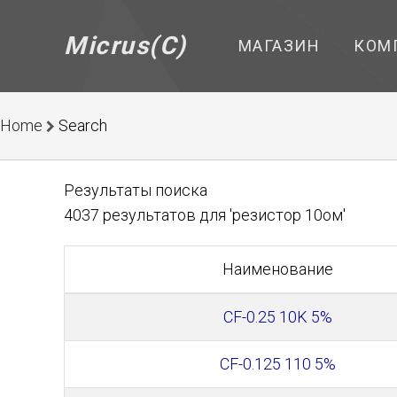
Micrus(C)
МАГАЗИН
КОМ
Home
Search
Результаты поиска
4037 результатов для 'резистор 10ом'
Наименование
CF-0.25 10K 5%
CF-0.125 110 5%