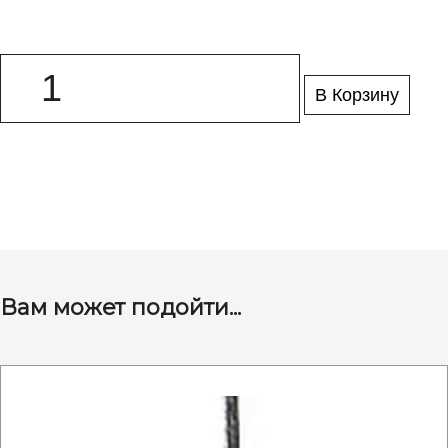
В Корзину
Вам может подойти...