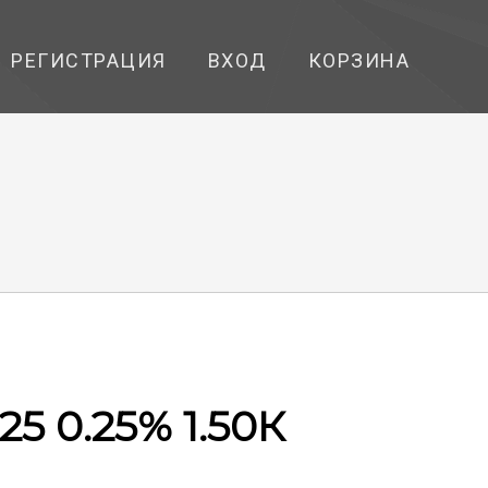
РЕГИСТРАЦИЯ
ВХОД
КОРЗИНА
125 0.25% 1.50К